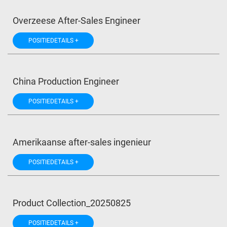
Overzeese After-Sales Engineer
POSITIEDETAILS +
China Production Engineer
POSITIEDETAILS +
Amerikaanse after-sales ingenieur
POSITIEDETAILS +
Product Collection_20250825
POSITIEDETAILS +