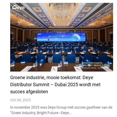
Groene industrie, mooie toekomst: Deye
Distributor Summit – Dubai 2025 wordt met
succes afgesloten
Oct 08, 2025
In november 2025 was Deye Group met succes gastheer van de
“Green Industry, Bright Future—Deye...