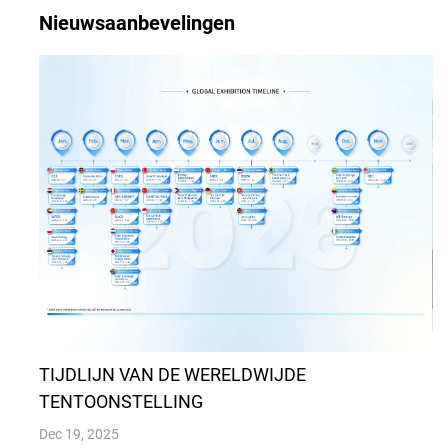
Nieuwsaanbevelingen
TIJDLIJN VAN DE WERELDWIJDE
TENTOONSTELLING
Dec 19, 2025