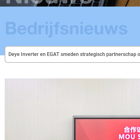
Bedrijfsnieuws
Deye Inverter en EGAT smeden strategisch partnerschap o