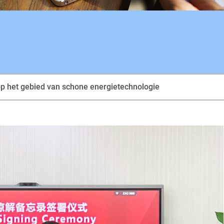
p het gebied van schone energietechnologie