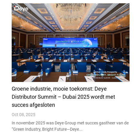
Groene industrie, mooie toekomst: Deye
Distributor Summit – Dubai 2025 wordt met
succes afgesloten
Oct 08, 2025
In november 2025 was Deye Group met succes gastheer van de
“Green Industry, Bright Future—Deye...