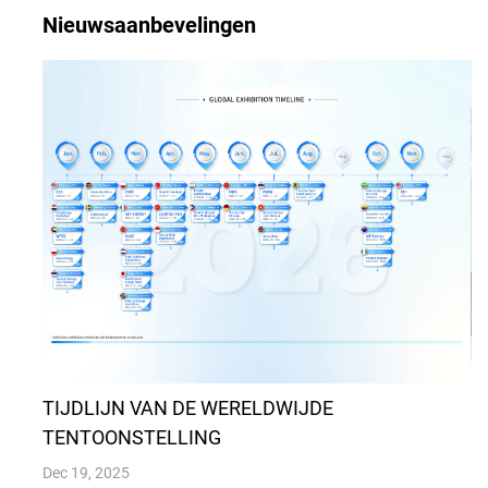
Nieuwsaanbevelingen
TIJDLIJN VAN DE WERELDWIJDE
TENTOONSTELLING
Dec 19, 2025