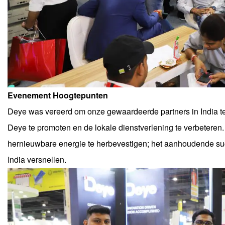
Evenement Hoogtepunten
Deye was vereerd om onze gewaardeerde partners in India 
Deye te promoten en de lokale dienstverlening te verbeter
hernieuwbare energie te herbevestigen; het aanhoudende su
India versnellen.