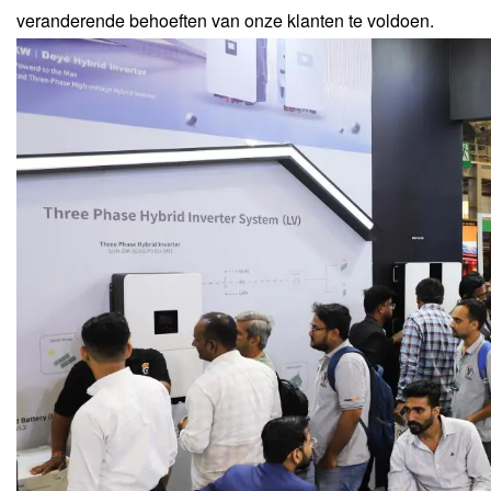
veranderende behoeften van onze klanten te voldoen.