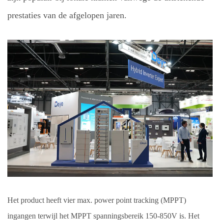
prestaties van de afgelopen jaren.
Het product heeft vier max. power point tracking (MPPT)
ingangen terwijl het MPPT spanningsbereik 150-850V is. Het