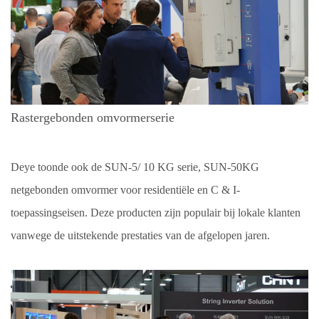
Rastergebonden omvormerserie
Deye toonde ook de
SUN-5/
10
KG
serie,
SUN-50KG
netgebonden omvormer voor residentiële en C & I-
toepassingseisen. Deze producten zijn populair bij lokale klanten
vanwege de uitstekende prestaties van de afgelopen jaren.