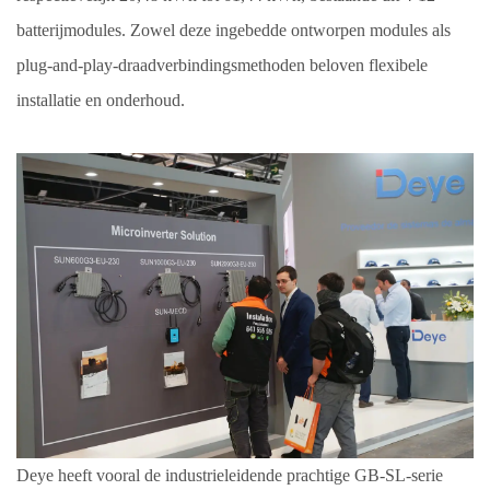
batterijmodules. Zowel deze ingebedde ontworpen modules als
plug-and-play-draadverbindingsmethoden beloven flexibele
installatie en onderhoud.
Deye heeft vooral de industrieleidende prachtige GB-SL-serie