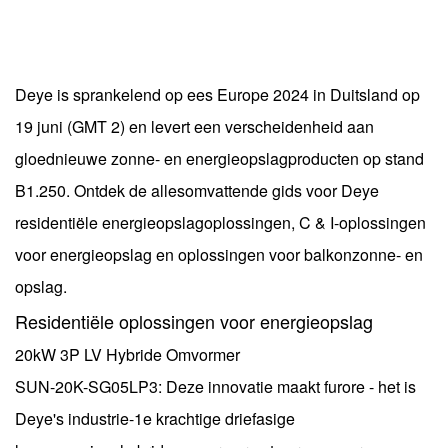
Deye is sprankelend op ees Europe 2024 in Duitsland op
19 juni (GMT 2) en levert een verscheidenheid aan
gloednieuwe zonne- en energieopslagproducten op stand
B1.250. Ontdek de allesomvattende gids voor Deye
residentiële energieopslagoplossingen, C & I-oplossingen
voor energieopslag en oplossingen voor balkonzonne- en
opslag.
Residentiële oplossingen voor energieopslag
20kW 3P LV Hybride Omvormer
SUN-20K-SG05LP3: Deze innovatie maakt furore - het is
Deye's industrie-1e krachtige driefasige