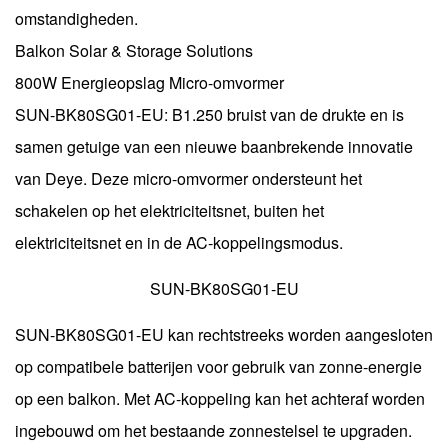
omstandigheden.
Balkon Solar & Storage Solutions
800W Energieopslag Micro-omvormer
SUN-BK80SG01-EU: B1.250 bruist van de drukte en is
samen getuige van een nieuwe baanbrekende innovatie
van Deye. Deze micro-omvormer ondersteunt het
schakelen op het elektriciteitsnet, buiten het
elektriciteitsnet en in de AC-koppelingsmodus.
SUN-BK80SG01-EU
SUN-BK80SG01-EU kan rechtstreeks worden aangesloten
op compatibele batterijen voor gebruik van zonne-energie
op een balkon. Met AC-koppeling kan het achteraf worden
ingebouwd om het bestaande zonnestelsel te upgraden.