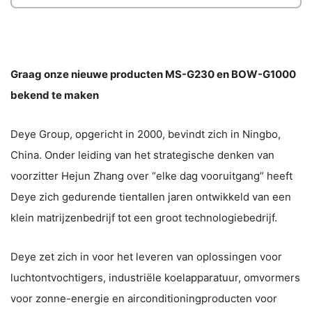
Graag onze nieuwe producten MS-G230 en BOW-G1000
bekend te maken
Deye Group, opgericht in 2000, bevindt zich in Ningbo,
China. Onder leiding van het strategische denken van
voorzitter Hejun Zhang over “elke dag vooruitgang” heeft
Deye zich gedurende tientallen jaren ontwikkeld van een
klein matrijzenbedrijf tot een groot technologiebedrijf.
Deye zet zich in voor het leveren van oplossingen voor
luchtontvochtigers, industriële koelapparatuur, omvormers
voor zonne-energie en airconditioningproducten voor