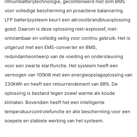
lithiumbatterijtechnologie, gecombineerd met slim BMS
voor volledige bescherming en proactieve balancering.
LFP batterijsysteem keurt een aërosolbrandblusoplossing
goed. Daarom is deze oplossing niet-explosief, niet-
ontvlambaar en volledig veilig voor continu gebruik. Het is
uitgerust met een EMS-converter en BMS,
redundantieontwerp van de voeding en ondersteuning
voor een zwarte startfunctie. Het systeem heeft een
vermogen van 100kW met een energieopslagoplossing van
230kWh en heeft een retourrendement van 88%. De
oplossing is bestand tegen zowel warme als koude
klimaten. Bovendien heeft het een intelligente
temperatuurcontrolefunctie en alle bescherming voor een
soepele en stabiele werking van het systeem.