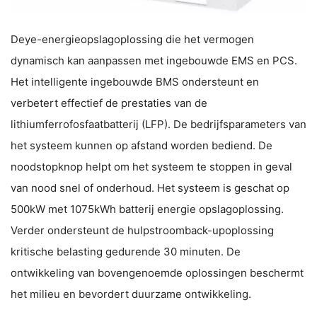
Deye-energieopslagoplossing die het vermogen
dynamisch kan aanpassen met ingebouwde EMS en PCS.
Het intelligente ingebouwde BMS ondersteunt en
verbetert effectief de prestaties van de
lithiumferrofosfaatbatterij (LFP). De bedrijfsparameters van
het systeem kunnen op afstand worden bediend. De
noodstopknop helpt om het systeem te stoppen in geval
van nood snel of onderhoud. Het systeem is geschat op
500kW met 1075kWh batterij energie opslagoplossing.
Verder ondersteunt de hulpstroomback-upoplossing
kritische belasting gedurende 30 minuten. De
ontwikkeling van bovengenoemde oplossingen beschermt
het milieu en bevordert duurzame ontwikkeling.