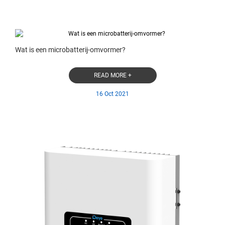
Wat is een microbatterij-omvormer?
READ MORE +
16 Oct 2021