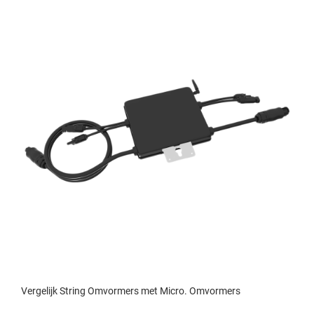
Vergelijk String Omvormers met Micro. Omvormers