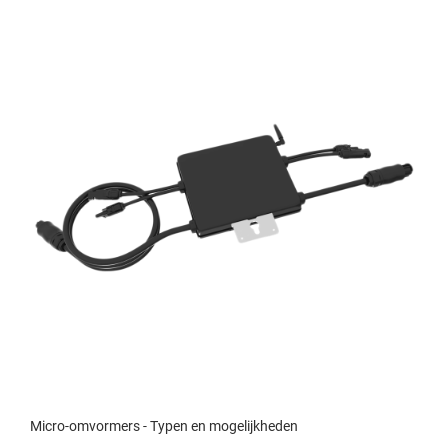
Micro-omvormers - Typen en mogelijkheden