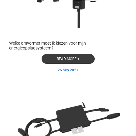
Welke omvormer moet ik kiezen voor mijn
energieopslagsysteem?
READ MORE +
26 Sep 2021