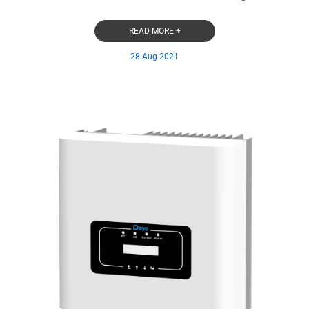
READ MORE +
28 Aug 2021