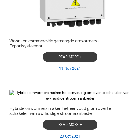
Woon- en commerciële gemengde omvormers -
Exportsysteemnr
READ MORE +
13 Nov 2021
Hybride omvormers maken het eenvoudig om over te
schakelen van uw huidige stroomaanbieder
READ MORE +
23 Oct 2021