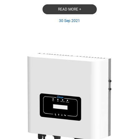
READ MORE +
30 Sep 2021