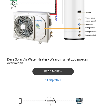
Deye Solar Air Water Heater - Waarom u het zou moeten
overwegen
READ MORE +
11 Sep 2021