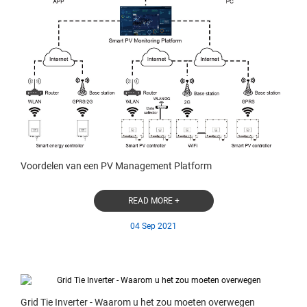
Voordelen van een PV Management Platform
READ MORE +
04 Sep 2021
Grid Tie Inverter - Waarom u het zou moeten overwegen