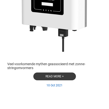
Veel voorkomende mythen geassocieerd met zonne-
stringomvormers
READ MORE +
10 Oct 2021