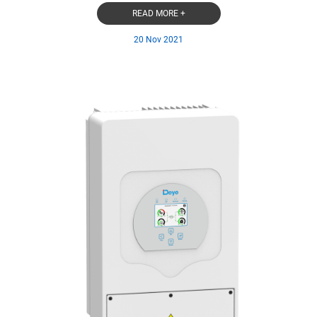
READ MORE +
20 Nov 2021