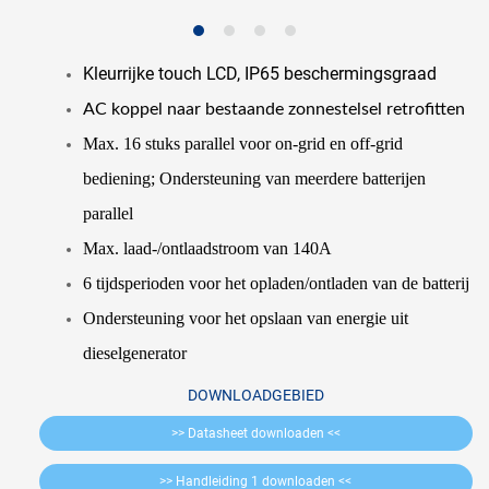
Kleurrijke touch LCD, IP65 beschermingsgraad
AC koppel naar
bestaande zonnestelsel retrofitten
Max. 16 stuks parallel voor on-grid en off-grid
bediening; Ondersteuning van meerdere batterijen
parallel
Max. laad-/ontlaadstroom van 140A
6 tijdsperioden voor het opladen/ontladen van de batterij
Ondersteuning voor het opslaan van energie uit
dieselgenerator
DOWNLOADGEBIED
>> Datasheet downloaden <<
>> Handleiding 1 downloaden <<