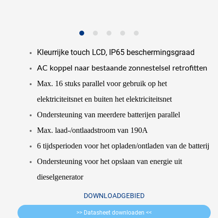
Kleurrijke touch LCD, IP65 beschermingsgraad
AC koppel naar
bestaande zonnestelsel retrofitten
Max. 16 stuks parallel voor gebruik op het
elektriciteitsnet en buiten het elektriciteitsnet
Ondersteuning van meerdere batterijen parallel
Max. laad-/ontlaadstroom van 190A
6 tijdsperioden voor het opladen/ontladen van de batterij
Ondersteuning voor het opslaan van energie uit
dieselgenerator
DOWNLOADGEBIED
>> Datasheet downloaden <<