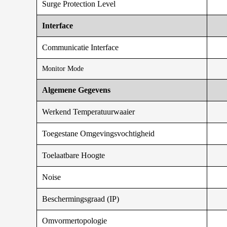
Surge Protection Level
Interface
Communicatie Interface
Monitor Mode
Algemene Gegevens
Werkend Temperatuurwaaier
Toegestane Omgevingsvochtigheid
Toelaatbare Hoogte
Noise
Beschermingsgraad (IP)
Omvormertopologie