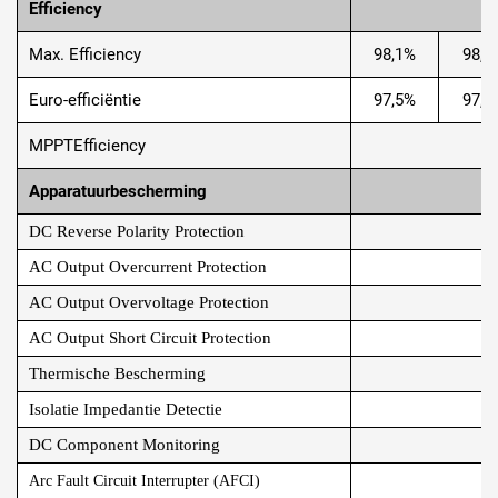
Efficiency
Max. Efficiency
98,1%
98,2
Euro-efficiëntie
97,5%
97,6
MPPTEfficiency
Apparatuurbescherming
DC Reverse Polarity Protection
AC Output Overcurrent Protection
AC Output Overvoltage Protection
AC Output Short Circuit Protection
Thermische Bescherming
Isolatie Impedantie Detectie
DC Component Monitoring
Arc Fault Circuit Interrupter (AFCI)