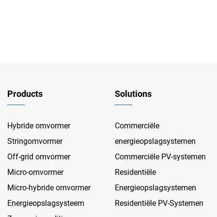
Products
Solutions
Hybride omvormer
Commerciële
Stringomvormer
energieopslagsystemen
Off-grid omvormer
Commerciële PV-systemen
Micro-omvormer
Residentiële
Micro-hybride omvormer
Energieopslagsystemen
Energieopslagsysteem
Residentiële PV-Systemen