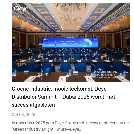
Groene industrie, mooie toekomst: Deye
Distributor Summit – Dubai 2025 wordt met
succes afgesloten
Oct 08, 2025
In november 2025 was Deye Group met succes gastheer van de
“Green Industry, Bright Future—Deye...