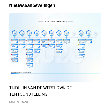
Nieuwsaanbevelingen
TIJDLIJN VAN DE WERELDWIJDE
TENTOONSTELLING
Dec 19, 2025