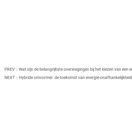
PREV：Wat zijn de belangrijkste overwegingen bij het kiezen van een 
NEXT：Hybride omvormer: de toekomst van energie-onafhankelijkheid