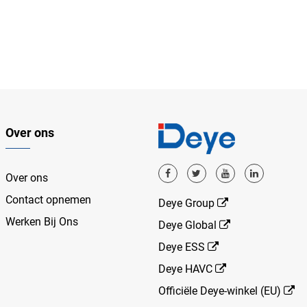
Over ons
Over ons
Contact opnemen
Deye Group
Werken Bij Ons
Deye Global
Deye ESS
Deye HAVC
Officiële Deye-winkel (EU)