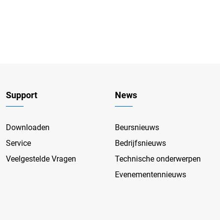
Support
News
Downloaden
Beursnieuws
Service
Bedrijfsnieuws
Veelgestelde Vragen
Technische onderwerpen
Evenementennieuws