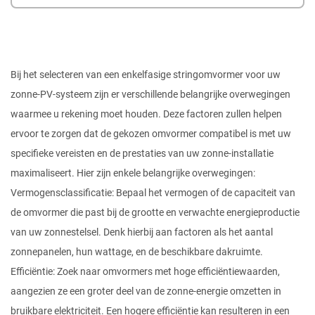
Bij het selecteren van een enkelfasige stringomvormer voor uw
zonne-PV-systeem zijn er verschillende belangrijke overwegingen
waarmee u rekening moet houden. Deze factoren zullen helpen
ervoor te zorgen dat de gekozen omvormer compatibel is met uw
specifieke vereisten en de prestaties van uw zonne-installatie
maximaliseert. Hier zijn enkele belangrijke overwegingen:
Vermogensclassificatie: Bepaal het vermogen of de capaciteit van
de omvormer die past bij de grootte en verwachte energieproductie
van uw zonnestelsel. Denk hierbij aan factoren als het aantal
zonnepanelen, hun wattage, en de beschikbare dakruimte.
Efficiëntie: Zoek naar omvormers met hoge efficiëntiewaarden,
aangezien ze een groter deel van de zonne-energie omzetten in
bruikbare elektriciteit. Een hogere efficiëntie kan resulteren in een