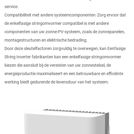
service.
Compatibiliteit met andere systeemcomponenten: Zorg ervoor dat
de enkelfasige stringomvormer compatibel is met andere
componenten van uw zonne-PV-systeem, zoals de zonnepanelen,
montagestructuren en elektrische bedrading.
Door deze sleutelfactoren zorgvuldig te overwegen, kan
Eenfasige
String Inverter fabrikanten
kan een enkelfasige stringomvormer
kiezen die aansluit bij de vereisten van uw zonnestelsel, de
energieproductie maximaliseert en een betrouwbare en efficiënte
werking biedt gedurende de levensduur van het systeem.