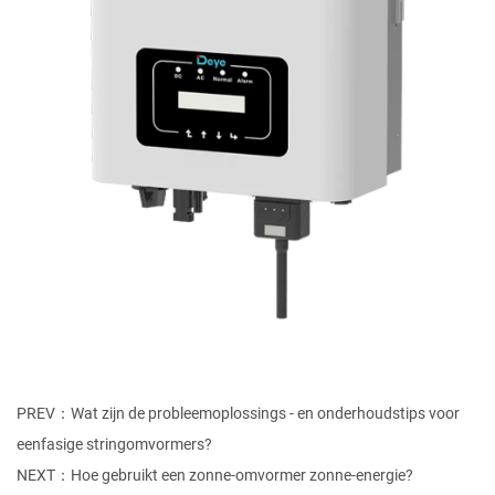
PREV：Wat zijn de probleemoplossings - en onderhoudstips voor
eenfasige stringomvormers?
NEXT：Hoe gebruikt een zonne-omvormer zonne-energie?