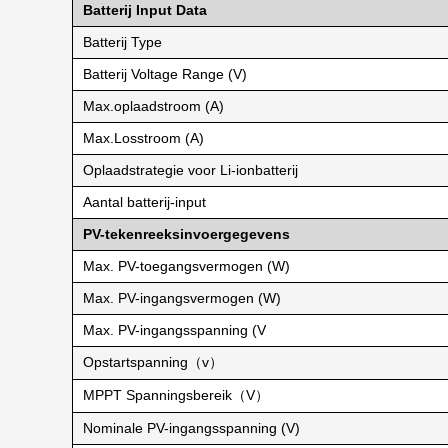
Batterij Input Data
Batterij Type
Batterij Voltage Range (V)
Max.oplaadstroom (A)
Max.Losstroom (A)
Oplaadstrategie voor Li-ionbatterij
Aantal batterij-input
PV-tekenreeksinvoergegevens
Max. PV-toegangsvermogen (W)
Max. PV-ingangsvermogen (W)
Max. PV-ingangsspanning (V
Opstartspanning（v）
MPPT Spanningsbereik（V）
Nominale PV-ingangsspanning (V)