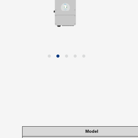
Model