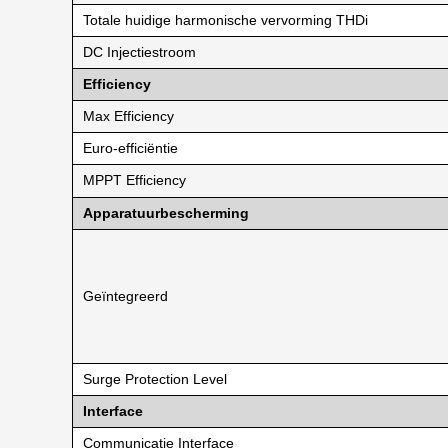
Totale huidige harmonische vervorming THDi
DC Injectiestroom
Efficiency
Max Efficiency
Euro-efficiëntie
MPPT Efficiency
Apparatuurbescherming
Geïntegreerd
Surge Protection Level
Interface
Communicatie Interface